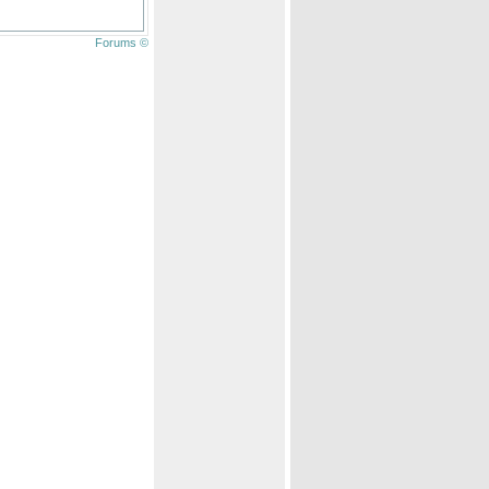
Forums ©