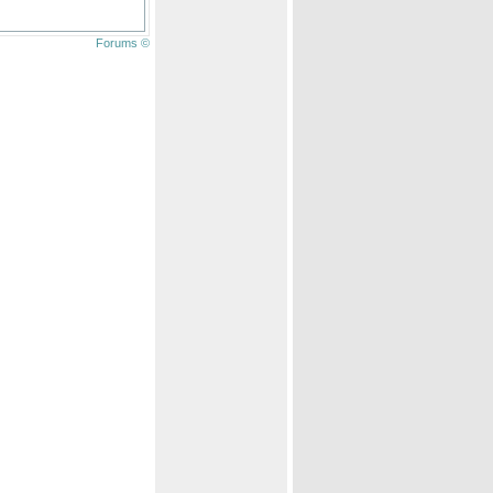
Forums ©