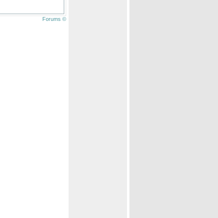
Forums ©