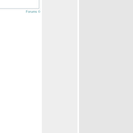
Forums ©