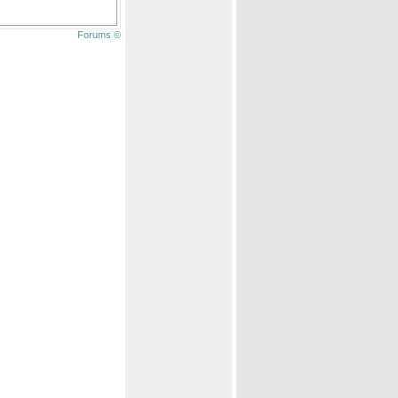
Forums ©