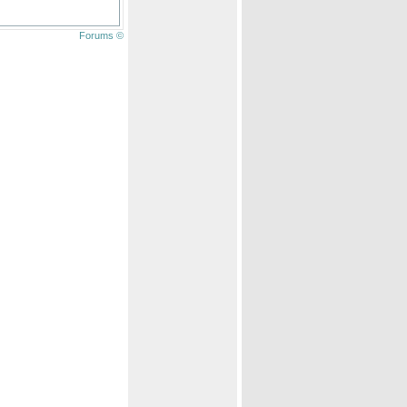
Forums ©