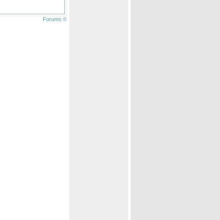
Forums ©