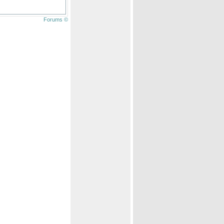
Forums ©