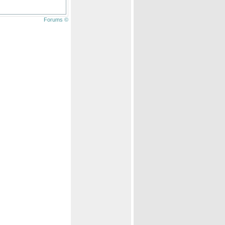
Forums ©