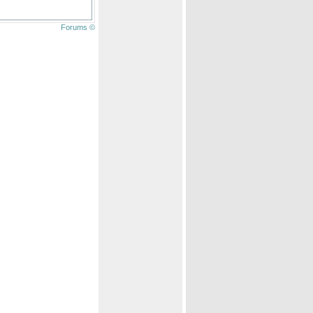
Forums ©