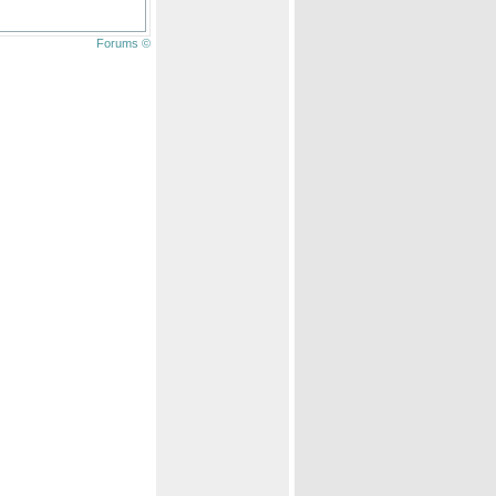
Forums ©