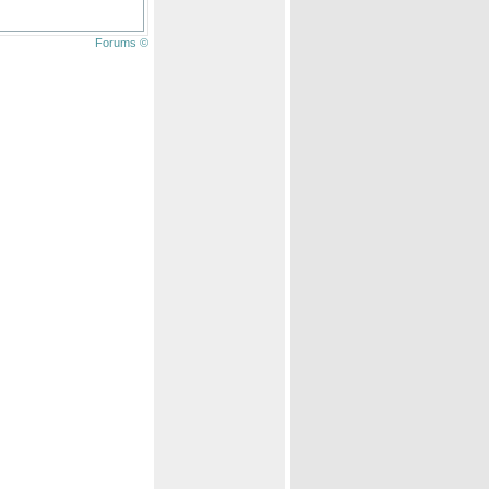
Forums ©