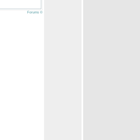
Forums ©