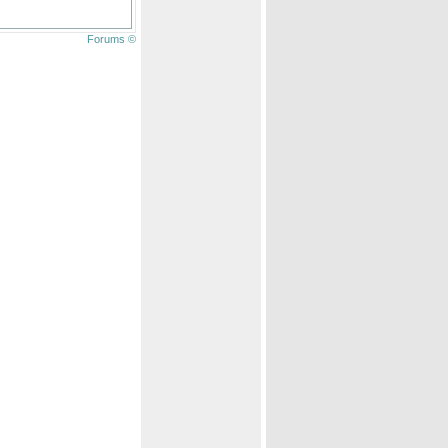
Forums ©