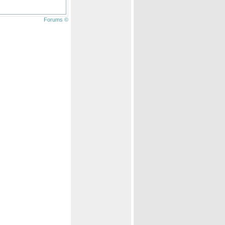
Forums ©