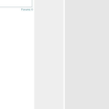
Forums ©