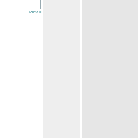
Forums ©