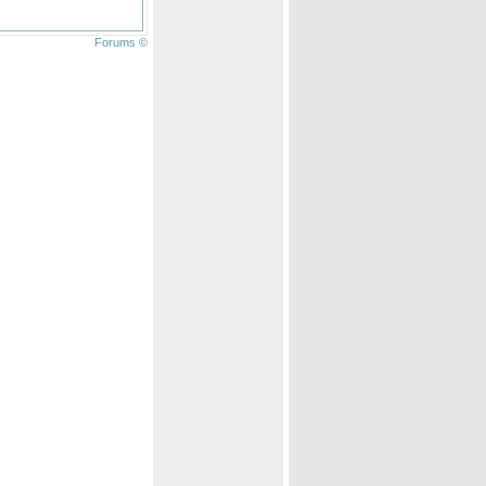
Forums ©