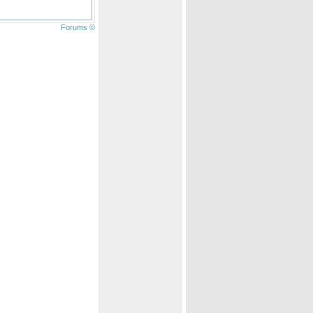
Forums ©