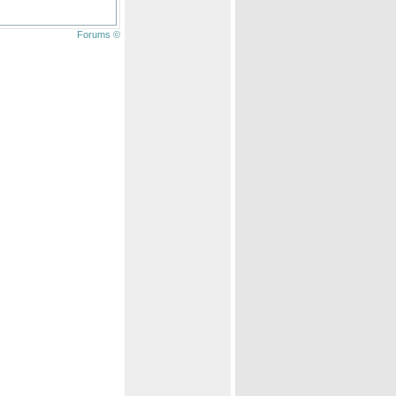
Forums ©