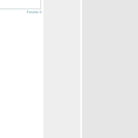
Forums ©