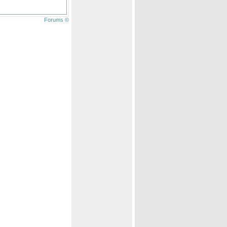
Forums ©