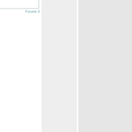
Forums ©