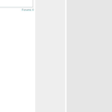
Forums ©