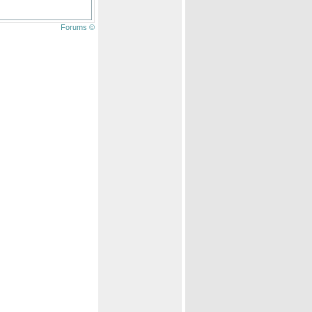
Forums ©