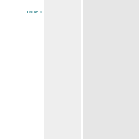
Forums ©