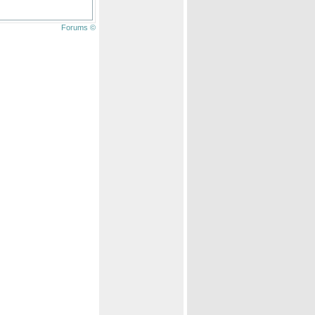
Forums ©