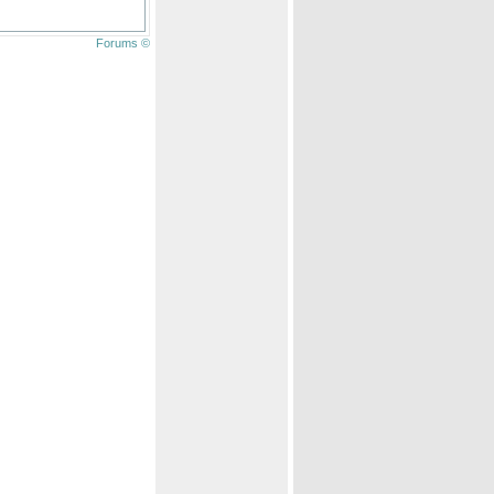
Forums ©