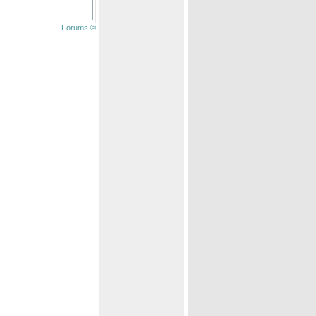
Forums ©