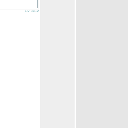
Forums ©