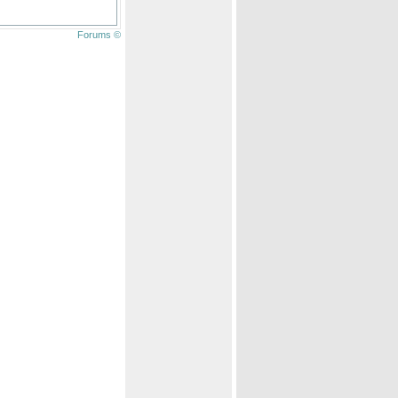
Forums ©