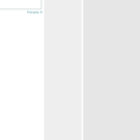
Forums ©