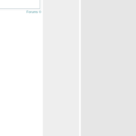
Forums ©