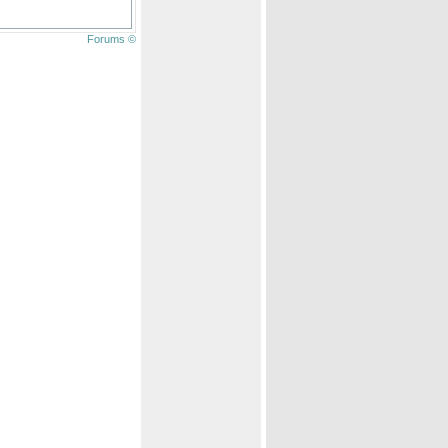
Forums ©