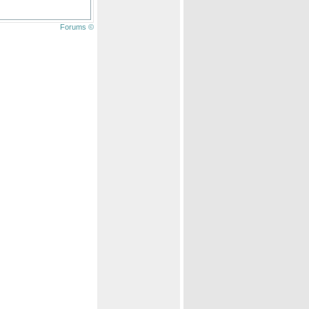
Forums ©