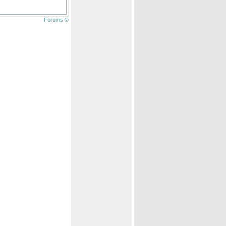
Forums ©