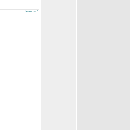
Forums ©