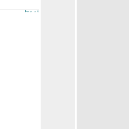
Forums ©