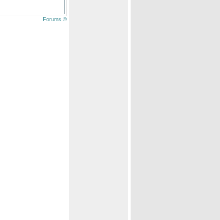
Forums ©