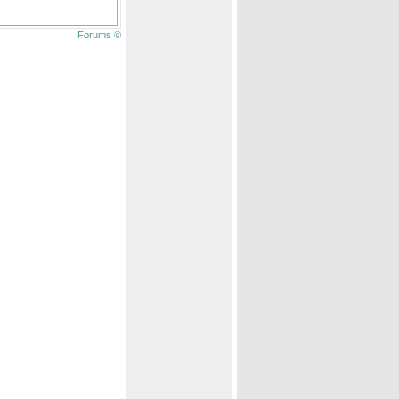
Forums ©