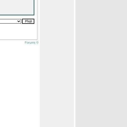
Forums ©