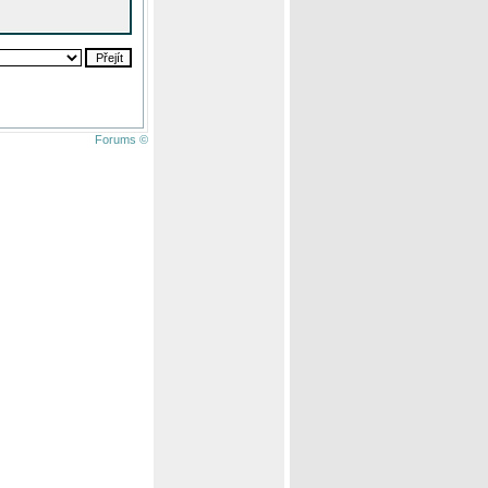
Forums ©