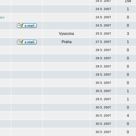
158
24.5. 2007
1
24.5. 2007
0
ire
24.5. 2007
0
24.5. 2007
Vysocina
3
25.5. 2007
Praha
1
27.5. 2007
0
28.5. 2007
0
28.5. 2007
0
29.5. 2007
0
29.5. 2007
0
30.5. 2007
1
30.5. 2007
1
29.5. 2007
0
30.5. 2007
4
30.5. 2007
0
30.5. 2007
0
30.5. 2007