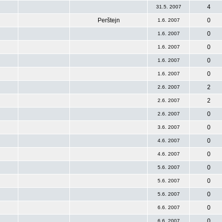
4
31.5. 2007
Perštejn
0
1.6. 2007
0
1.6. 2007
0
1.6. 2007
0
1.6. 2007
0
1.6. 2007
2
2.6. 2007
2
2.6. 2007
0
2.6. 2007
0
3.6. 2007
0
4.6. 2007
0
4.6. 2007
0
5.6. 2007
0
5.6. 2007
0
5.6. 2007
0
6.6. 2007
0
6.6. 2007