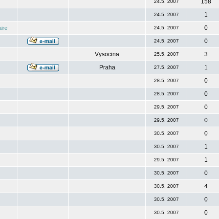
158
24.5. 2007
1
24.5. 2007
0
ire
24.5. 2007
0
24.5. 2007
Vysocina
3
25.5. 2007
Praha
1
27.5. 2007
0
28.5. 2007
0
28.5. 2007
0
29.5. 2007
0
29.5. 2007
0
30.5. 2007
1
30.5. 2007
1
29.5. 2007
0
30.5. 2007
4
30.5. 2007
0
30.5. 2007
0
30.5. 2007