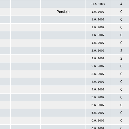
4
31.5. 2007
Perštejn
0
1.6. 2007
0
1.6. 2007
0
1.6. 2007
0
1.6. 2007
0
1.6. 2007
2
2.6. 2007
2
2.6. 2007
0
2.6. 2007
0
3.6. 2007
0
4.6. 2007
0
4.6. 2007
0
5.6. 2007
0
5.6. 2007
0
5.6. 2007
0
6.6. 2007
0
6.6. 2007