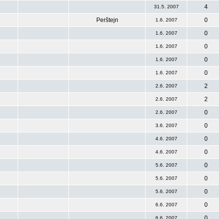
4
31.5. 2007
Perštejn
0
1.6. 2007
0
1.6. 2007
0
1.6. 2007
0
1.6. 2007
0
1.6. 2007
2
2.6. 2007
2
2.6. 2007
0
2.6. 2007
0
3.6. 2007
0
4.6. 2007
0
4.6. 2007
0
5.6. 2007
0
5.6. 2007
0
5.6. 2007
0
6.6. 2007
0
6.6. 2007