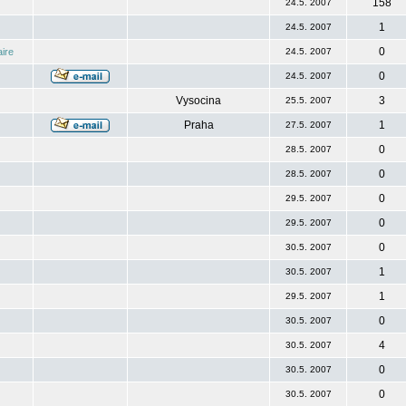
158
24.5. 2007
1
24.5. 2007
0
ire
24.5. 2007
0
24.5. 2007
Vysocina
3
25.5. 2007
Praha
1
27.5. 2007
0
28.5. 2007
0
28.5. 2007
0
29.5. 2007
0
29.5. 2007
0
30.5. 2007
1
30.5. 2007
1
29.5. 2007
0
30.5. 2007
4
30.5. 2007
0
30.5. 2007
0
30.5. 2007