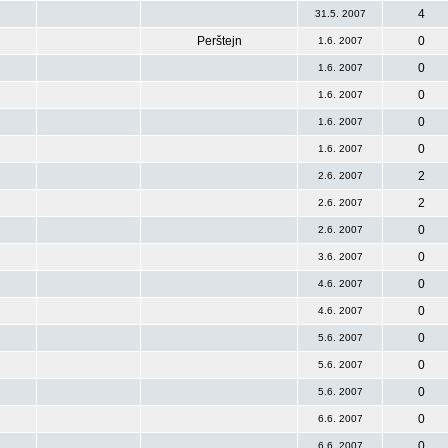
4
31.5. 2007
Perštejn
0
1.6. 2007
0
1.6. 2007
0
1.6. 2007
0
1.6. 2007
0
1.6. 2007
2
2.6. 2007
2
2.6. 2007
0
2.6. 2007
0
3.6. 2007
0
4.6. 2007
0
4.6. 2007
0
5.6. 2007
0
5.6. 2007
0
5.6. 2007
0
6.6. 2007
0
6.6. 2007