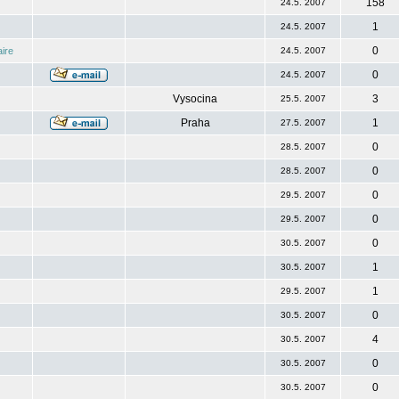
158
24.5. 2007
1
24.5. 2007
0
ire
24.5. 2007
0
24.5. 2007
Vysocina
3
25.5. 2007
Praha
1
27.5. 2007
0
28.5. 2007
0
28.5. 2007
0
29.5. 2007
0
29.5. 2007
0
30.5. 2007
1
30.5. 2007
1
29.5. 2007
0
30.5. 2007
4
30.5. 2007
0
30.5. 2007
0
30.5. 2007