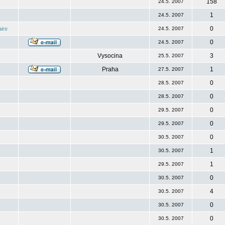
158
24.5. 2007
1
24.5. 2007
0
ire
24.5. 2007
0
24.5. 2007
Vysocina
3
25.5. 2007
Praha
1
27.5. 2007
0
28.5. 2007
0
28.5. 2007
0
29.5. 2007
0
29.5. 2007
0
30.5. 2007
1
30.5. 2007
1
29.5. 2007
0
30.5. 2007
4
30.5. 2007
0
30.5. 2007
0
30.5. 2007