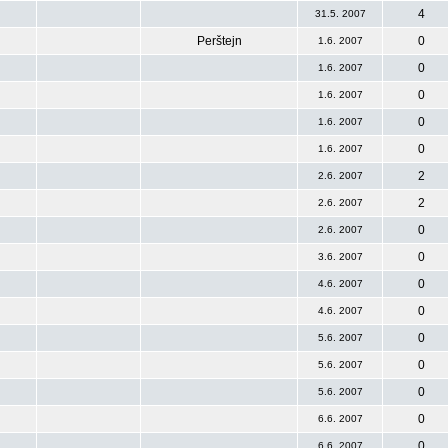
4
31.5. 2007
Perštejn
0
1.6. 2007
0
1.6. 2007
0
1.6. 2007
0
1.6. 2007
0
1.6. 2007
2
2.6. 2007
2
2.6. 2007
0
2.6. 2007
0
3.6. 2007
0
4.6. 2007
0
4.6. 2007
0
5.6. 2007
0
5.6. 2007
0
5.6. 2007
0
6.6. 2007
0
6.6. 2007