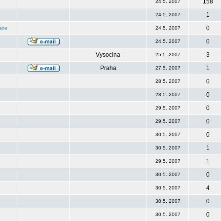
158
24.5. 2007
1
24.5. 2007
0
ire
24.5. 2007
0
24.5. 2007
Vysocina
3
25.5. 2007
Praha
1
27.5. 2007
0
28.5. 2007
0
28.5. 2007
0
29.5. 2007
0
29.5. 2007
0
30.5. 2007
1
30.5. 2007
1
29.5. 2007
0
30.5. 2007
4
30.5. 2007
0
30.5. 2007
0
30.5. 2007