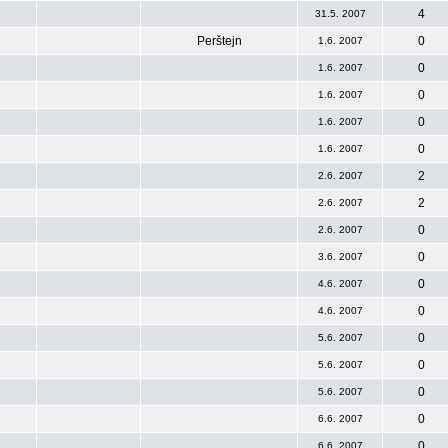
4
31.5. 2007
Perštejn
0
1.6. 2007
0
1.6. 2007
0
1.6. 2007
0
1.6. 2007
0
1.6. 2007
2
2.6. 2007
2
2.6. 2007
0
2.6. 2007
0
3.6. 2007
0
4.6. 2007
0
4.6. 2007
0
5.6. 2007
0
5.6. 2007
0
5.6. 2007
0
6.6. 2007
0
6.6. 2007