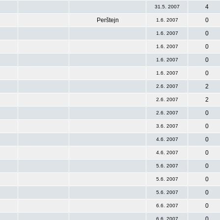
4
31.5. 2007
Perštejn
0
1.6. 2007
0
1.6. 2007
0
1.6. 2007
0
1.6. 2007
0
1.6. 2007
2
2.6. 2007
2
2.6. 2007
0
2.6. 2007
0
3.6. 2007
0
4.6. 2007
0
4.6. 2007
0
5.6. 2007
0
5.6. 2007
0
5.6. 2007
0
6.6. 2007
0
6.6. 2007