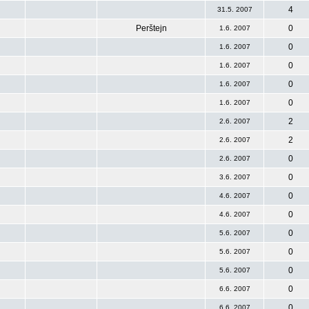
4
31.5. 2007
Perštejn
0
1.6. 2007
0
1.6. 2007
0
1.6. 2007
0
1.6. 2007
0
1.6. 2007
2
2.6. 2007
2
2.6. 2007
0
2.6. 2007
0
3.6. 2007
0
4.6. 2007
0
4.6. 2007
0
5.6. 2007
0
5.6. 2007
0
5.6. 2007
0
6.6. 2007
0
6.6. 2007