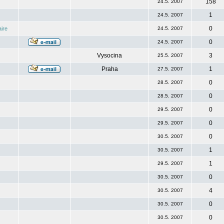
158
24.5. 2007
1
24.5. 2007
0
ire
24.5. 2007
0
24.5. 2007
Vysocina
3
25.5. 2007
Praha
1
27.5. 2007
0
28.5. 2007
0
28.5. 2007
0
29.5. 2007
0
29.5. 2007
0
30.5. 2007
1
30.5. 2007
1
29.5. 2007
0
30.5. 2007
4
30.5. 2007
0
30.5. 2007
0
30.5. 2007